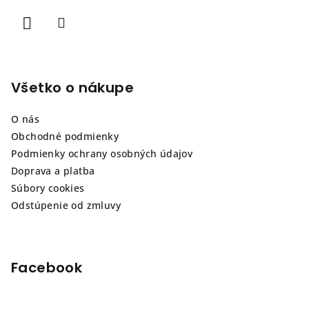
i
e
Všetko o nákupe
O nás
Obchodné podmienky
Podmienky ochrany osobných údajov
Doprava a platba
Súbory cookies
Odstúpenie od zmluvy
Facebook