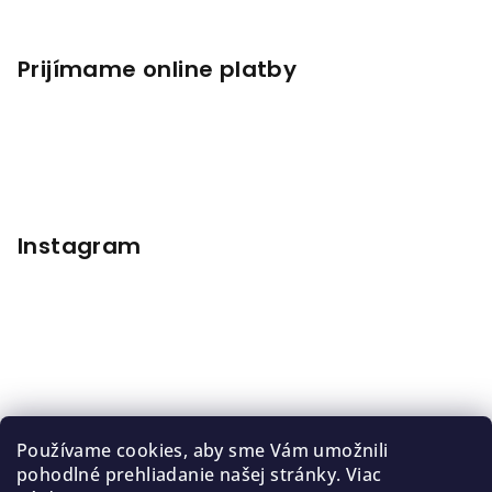
Prijímame online platby
Instagram
Používame cookies, aby sme Vám umožnili
pohodlné prehliadanie našej stránky. Viac